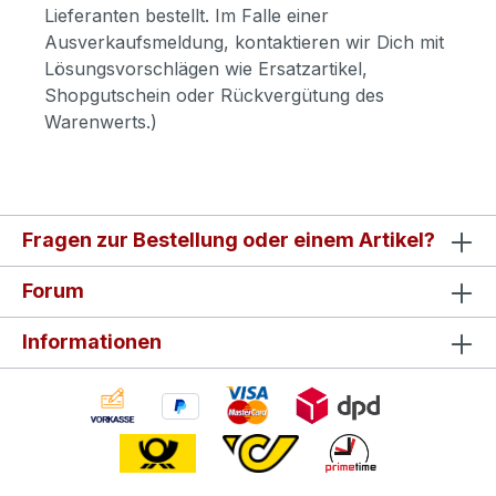
Lieferanten bestellt. Im Falle einer
Ausverkaufsmeldung, kontaktieren wir Dich mit
Lösungsvorschlägen wie Ersatzartikel,
Shopgutschein oder Rückvergütung des
Warenwerts.)
Fragen zur Bestellung oder einem Artikel?
Forum
Informationen