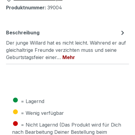
Produktnummer:
39004
Beschreibung
Der junge Willard hat es nicht leicht. Während er auf
gleichaltrige Freunde verzichten muss und seine
Geburtstagsfeier einer…
Mehr
●
= Lagernd
●
= Wenig verfügbar
●
= Nicht Lagernd (Das Produkt wird für Dich
nach Bearbeitung Deiner Bestellung beim