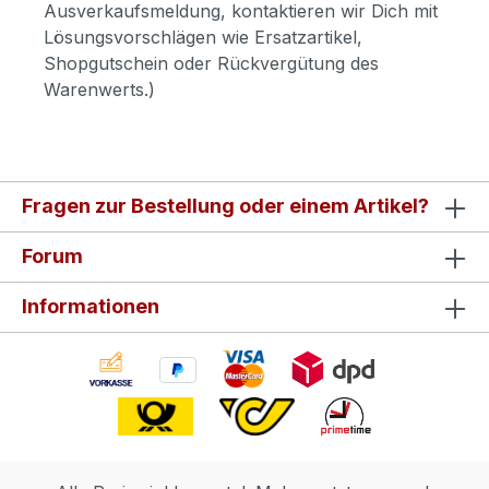
Ausverkaufsmeldung, kontaktieren wir Dich mit
Lösungsvorschlägen wie Ersatzartikel,
Shopgutschein oder Rückvergütung des
Warenwerts.)
Fragen zur Bestellung oder einem Artikel?
Forum
Informationen