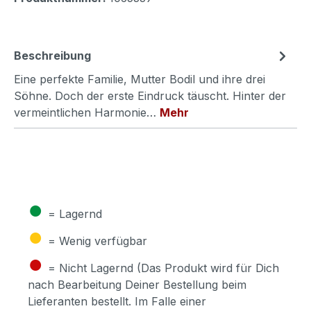
Beschreibung
Eine perfekte Familie, Mutter Bodil und ihre drei
Söhne. Doch der erste Eindruck täuscht. Hinter der
vermeintlichen Harmonie…
Mehr
●
= Lagernd
●
= Wenig verfügbar
●
= Nicht Lagernd (Das Produkt wird für Dich
nach Bearbeitung Deiner Bestellung beim
Lieferanten bestellt. Im Falle einer