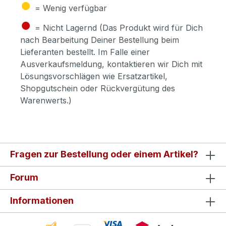
●
= Wenig verfügbar
●
= Nicht Lagernd (Das Produkt wird für Dich
nach Bearbeitung Deiner Bestellung beim
Lieferanten bestellt. Im Falle einer
Ausverkaufsmeldung, kontaktieren wir Dich mit
Lösungsvorschlägen wie Ersatzartikel,
Shopgutschein oder Rückvergütung des
Warenwerts.)
Fragen zur Bestellung oder einem Artikel?
Forum
Informationen