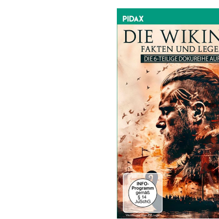
Bildergalerie überspringen