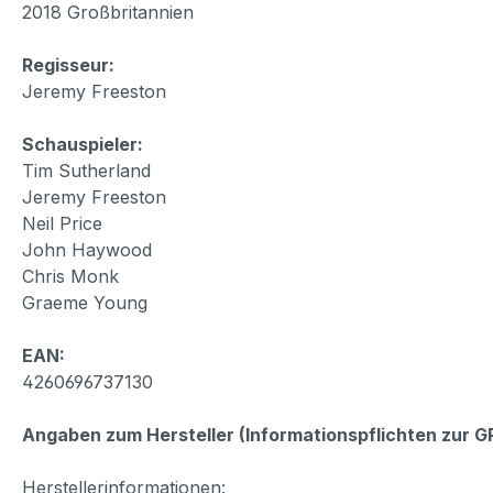
2018 Großbritannien
Regisseur:
Jeremy Freeston
Schauspieler:
Tim Sutherland
Jeremy Freeston
Neil Price
John Haywood
Chris Monk
Graeme Young
EAN:
4260696737130
Angaben zum Hersteller (Informationspflichten zur 
Herstellerinformationen: