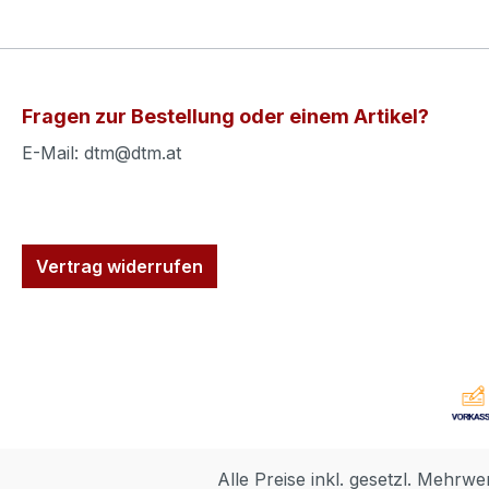
Fragen zur Bestellung oder einem Artikel?
E-Mail: dtm@dtm.at
Vertrag widerrufen
Alle Preise inkl. gesetzl. Mehrwe