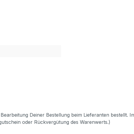
Bearbeitung Deiner Bestellung beim Lieferanten bestellt. I
pgutschein oder Rückvergütung des Warenwerts.)