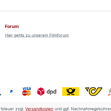
Forum
Hier gehts zu unserem Filmforum
rtsteuer zzgl.
Versandkosten
und ggf. Nachnahmegebühren,