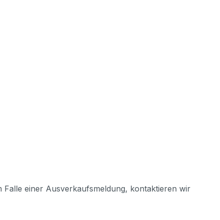
m Falle einer Ausverkaufsmeldung, kontaktieren wir