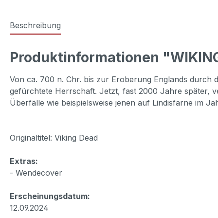
Beschreibung
Produktinformationen "WIKIN
Von ca. 700 n. Chr. bis zur Eroberung Englands durch 
gefürchtete Herrschaft. Jetzt, fast 2000 Jahre später,
Überfälle wie beispielsweise jenen auf Lindisfarne im J
Originaltitel: Viking Dead
Extras:
- Wendecover
Erscheinungsdatum:
12.09.2024