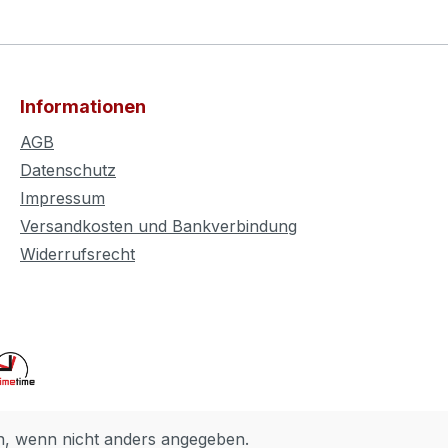
Informationen
AGB
Datenschutz
Impressum
Versandkosten und Bankverbindung
Widerrufsrecht
 wenn nicht anders angegeben.