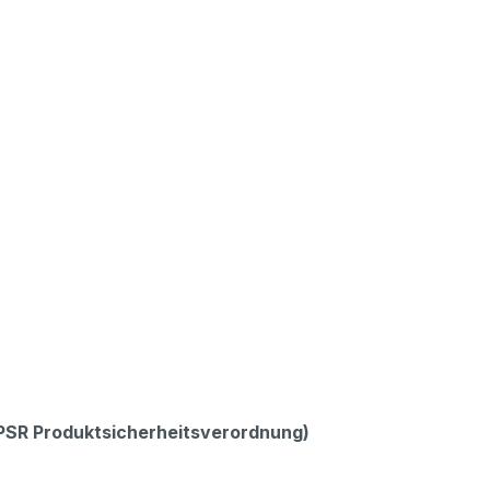
GPSR Produktsicherheitsverordnung)