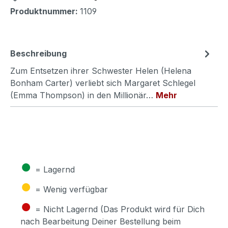
Produktnummer:
1109
Beschreibung
Zum Entsetzen ihrer Schwester Helen (Helena
Bonham Carter) verliebt sich Margaret Schlegel
(Emma Thompson) in den Millionär…
Mehr
●
= Lagernd
●
= Wenig verfügbar
●
= Nicht Lagernd (Das Produkt wird für Dich
nach Bearbeitung Deiner Bestellung beim