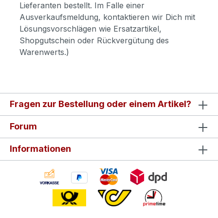
Lieferanten bestellt. Im Falle einer
Ausverkaufsmeldung, kontaktieren wir Dich mit
Lösungsvorschlägen wie Ersatzartikel,
Shopgutschein oder Rückvergütung des
Warenwerts.)
Fragen zur Bestellung oder einem Artikel?
Forum
Informationen