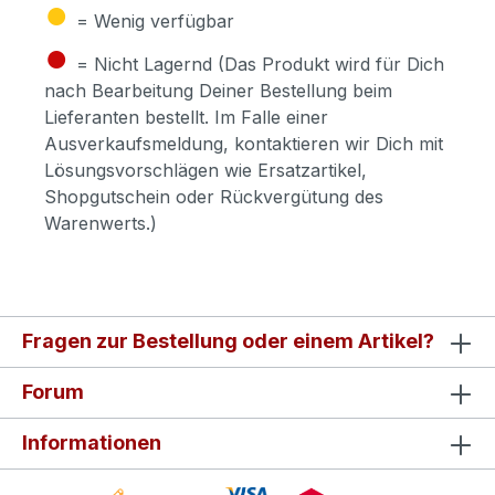
●
= Wenig verfügbar
●
= Nicht Lagernd (Das Produkt wird für Dich
nach Bearbeitung Deiner Bestellung beim
Lieferanten bestellt. Im Falle einer
Ausverkaufsmeldung, kontaktieren wir Dich mit
Lösungsvorschlägen wie Ersatzartikel,
Shopgutschein oder Rückvergütung des
Warenwerts.)
Fragen zur Bestellung oder einem Artikel?
Forum
Informationen