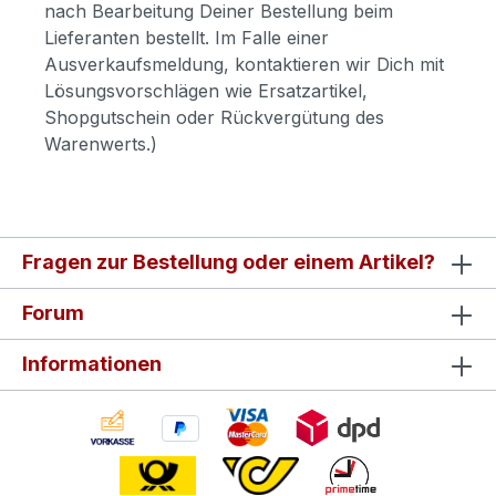
nach Bearbeitung Deiner Bestellung beim
Lieferanten bestellt. Im Falle einer
Ausverkaufsmeldung, kontaktieren wir Dich mit
Lösungsvorschlägen wie Ersatzartikel,
Shopgutschein oder Rückvergütung des
Warenwerts.)
Fragen zur Bestellung oder einem Artikel?
Forum
Informationen