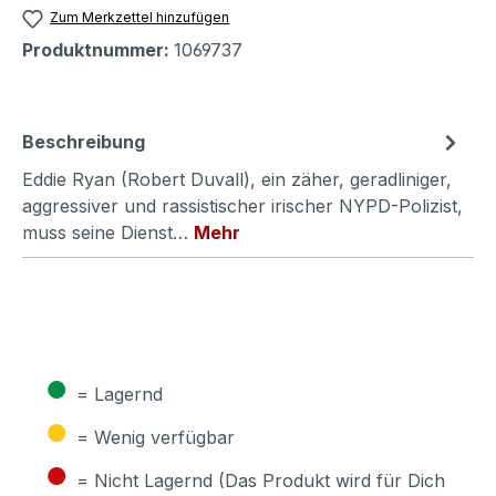
Zum Merkzettel hinzufügen
Produktnummer:
1069737
Beschreibung
Eddie Ryan (Robert Duvall), ein zäher, geradliniger,
aggressiver und rassistischer irischer NYPD-Polizist,
muss seine Dienst…
Mehr
●
= Lagernd
●
= Wenig verfügbar
●
= Nicht Lagernd (Das Produkt wird für Dich