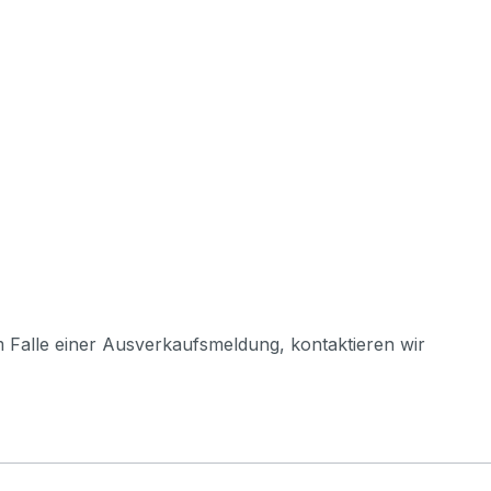
m Falle einer Ausverkaufsmeldung, kontaktieren wir