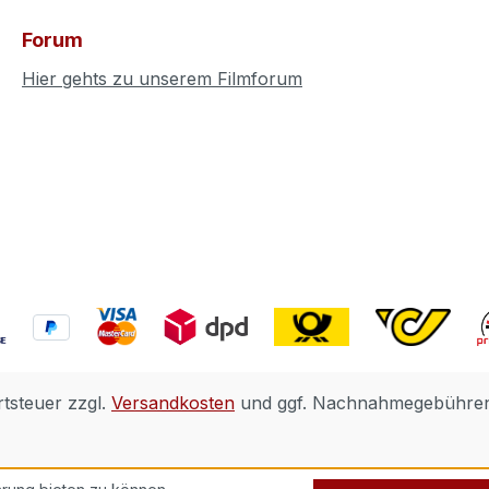
Forum
Hier gehts zu unserem Filmforum
rtsteuer zzgl.
Versandkosten
und ggf. Nachnahmegebühren,