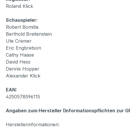
Roland Klick
Schauspieler:
Robert Bomilla
Berthold Breitenstein
Ute Cremer
Eric Engbretson
Cathy Haase
David Hess
Dennis Hopper
Alexander Klick
EAN:
4250578596115
Angaben zum Hersteller (Informationspflichten zur 
Herstellerinformationen: