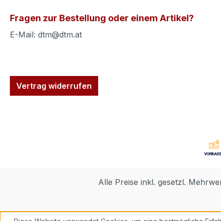
Fragen zur Bestellung oder einem Artikel?
E-Mail: dtm@dtm.at
Vertrag widerrufen
Alle Preise inkl. gesetzl. Mehrwe