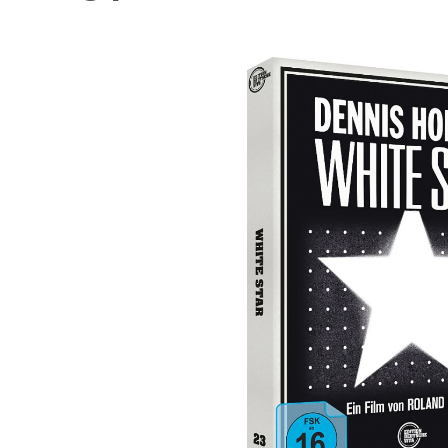
Bildergalerie überspringen