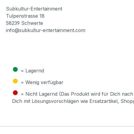
Subkultur-Entertainment
Tulpenstrasse 18
58239 Schwerte
info@subkultur-entertainment.com
●
= Lagernd
●
= Wenig verfügbar
●
= Nicht Lagernd (Das Produkt wird für Dich nach 
Dich mit Lösungsvorschlägen wie Ersatzartikel, Sho