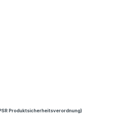
GPSR Produktsicherheitsverordnung)