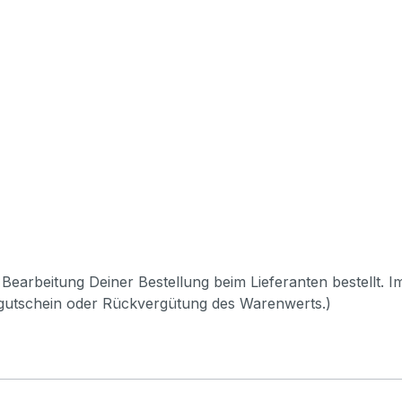
Bearbeitung Deiner Bestellung beim Lieferanten bestellt. I
pgutschein oder Rückvergütung des Warenwerts.)