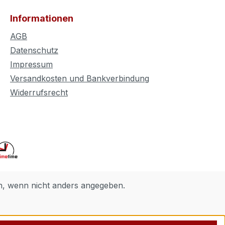
Informationen
AGB
Datenschutz
Impressum
Versandkosten und Bankverbindung
Widerrufsrecht
 wenn nicht anders angegeben.