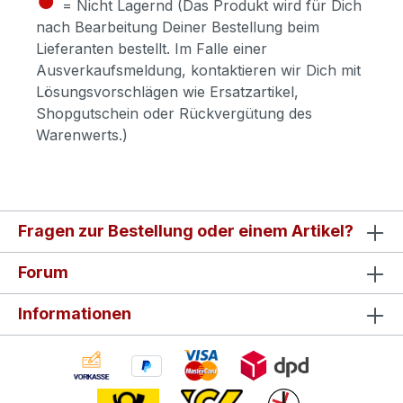
= Nicht Lagernd (Das Produkt wird für Dich
nach Bearbeitung Deiner Bestellung beim
Lieferanten bestellt. Im Falle einer
Ausverkaufsmeldung, kontaktieren wir Dich mit
Lösungsvorschlägen wie Ersatzartikel,
Shopgutschein oder Rückvergütung des
Warenwerts.)
Fragen zur Bestellung oder einem Artikel?
Forum
Informationen