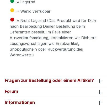
●
= Lagernd
●
= Wenig verfügbar
●
= Nicht Lagernd (Das Produkt wird für Dich
nach Bearbeitung Deiner Bestellung beim
Lieferanten bestellt. Im Falle einer
Ausverkaufsmeldung, kontaktieren wir Dich mit
Lösungsvorschlägen wie Ersatzartikel,
Shopgutschein oder Rückvergütung des
Warenwerts.)
Fragen zur Bestellung oder einem Artikel?
Forum
Informationen