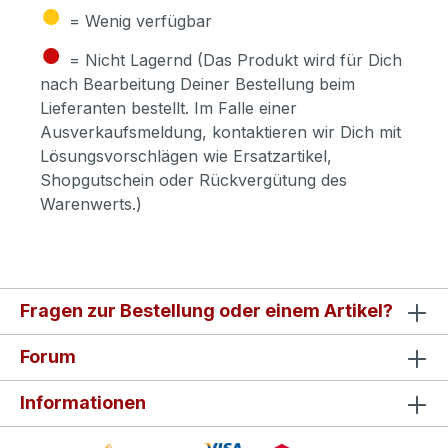
●
= Wenig verfügbar
●
= Nicht Lagernd (Das Produkt wird für Dich
nach Bearbeitung Deiner Bestellung beim
Lieferanten bestellt. Im Falle einer
Ausverkaufsmeldung, kontaktieren wir Dich mit
Lösungsvorschlägen wie Ersatzartikel,
Shopgutschein oder Rückvergütung des
Warenwerts.)
Fragen zur Bestellung oder einem Artikel?
Forum
Informationen