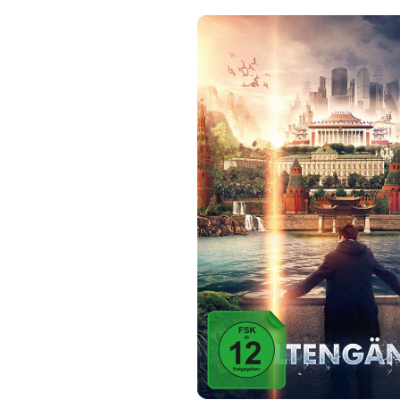
Bildergalerie überspringen