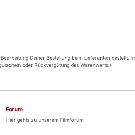
Bearbeitung Deiner Bestellung beim Lieferanten bestellt. I
pgutschein oder Rückvergütung des Warenwerts.)
Forum
Hier gehts zu unserem Filmforum