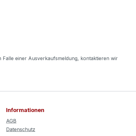
m Falle einer Ausverkaufsmeldung, kontaktieren wir
Informationen
AGB
Datenschutz