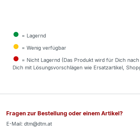
●
= Lagernd
●
= Wenig verfügbar
●
= Nicht Lagernd (Das Produkt wird für Dich nach 
Dich mit Lösungsvorschlägen wie Ersatzartikel, Sho
Fragen zur Bestellung oder einem Artikel?
E-Mail: dtm@dtm.at