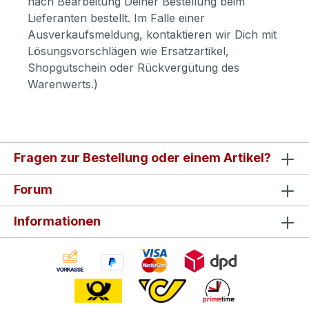
nach Bearbeitung Deiner Bestellung beim
Lieferanten bestellt. Im Falle einer
Ausverkaufsmeldung, kontaktieren wir Dich mit
Lösungsvorschlägen wie Ersatzartikel,
Shopgutschein oder Rückvergütung des
Warenwerts.)
Fragen zur Bestellung oder einem Artikel?
Forum
Informationen