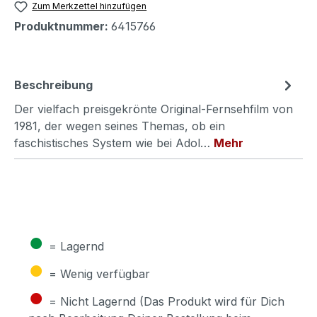
Zum Merkzettel hinzufügen
Produktnummer:
6415766
Beschreibung
Der vielfach preisgekrönte Original-Fernsehfilm von
1981, der wegen seines Themas, ob ein
faschistisches System wie bei Adol…
Mehr
●
= Lagernd
●
= Wenig verfügbar
●
= Nicht Lagernd (Das Produkt wird für Dich