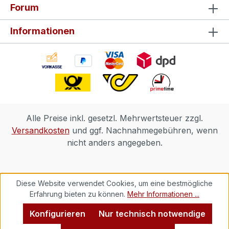
Forum
Informationen
Alle Preise inkl. gesetzl. Mehrwertsteuer zzgl.
Versandkosten
und ggf. Nachnahmegebühren, wenn
nicht anders angegeben.
Diese Website verwendet Cookies, um eine bestmögliche
Erfahrung bieten zu können.
Mehr Informationen ...
Konfigurieren
Nur technisch notwendige