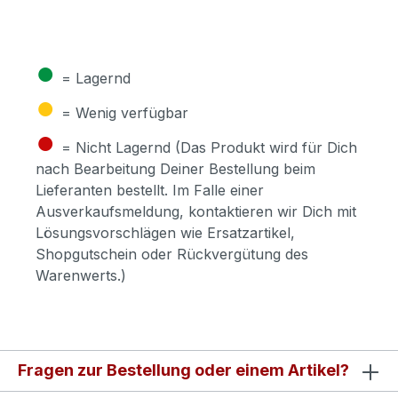
●
= Lagernd
●
= Wenig verfügbar
●
= Nicht Lagernd (Das Produkt wird für Dich
nach Bearbeitung Deiner Bestellung beim
Lieferanten bestellt. Im Falle einer
Ausverkaufsmeldung, kontaktieren wir Dich mit
Lösungsvorschlägen wie Ersatzartikel,
Shopgutschein oder Rückvergütung des
Warenwerts.)
Fragen zur Bestellung oder einem Artikel?