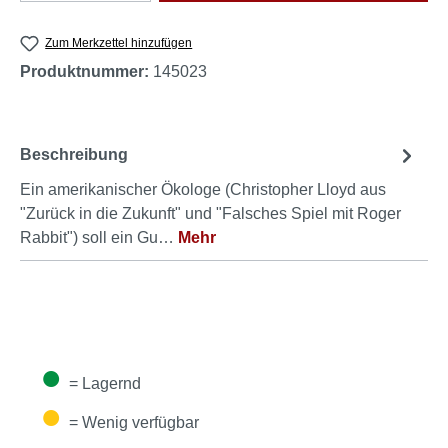
Zum Merkzettel hinzufügen
Produktnummer:
145023
Beschreibung
Ein amerikanischer Ökologe (Christopher Lloyd aus
"Zurück in die Zukunft" und "Falsches Spiel mit Roger
Rabbit") soll ein Gu…
Mehr
●
= Lagernd
●
= Wenig verfügbar