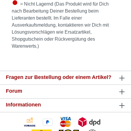
●
= Nicht Lagernd (Das Produkt wird für Dich
nach Bearbeitung Deiner Bestellung beim
Lieferanten bestellt. Im Falle einer
Ausverkaufsmeldung, kontaktieren wir Dich mit
Lösungsvorschlägen wie Ersatzartikel,
Shopgutschein oder Rückvergütung des
Warenwerts.)
Fragen zur Bestellung oder einem Artikel?
Forum
Informationen