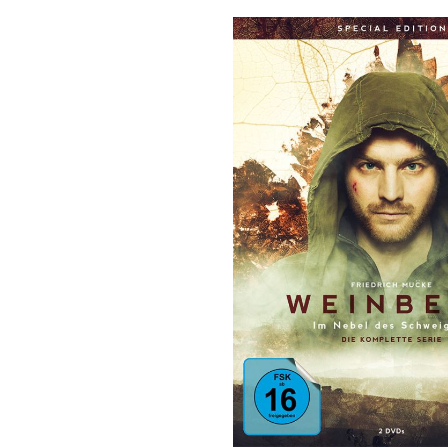
Bildergalerie überspringen