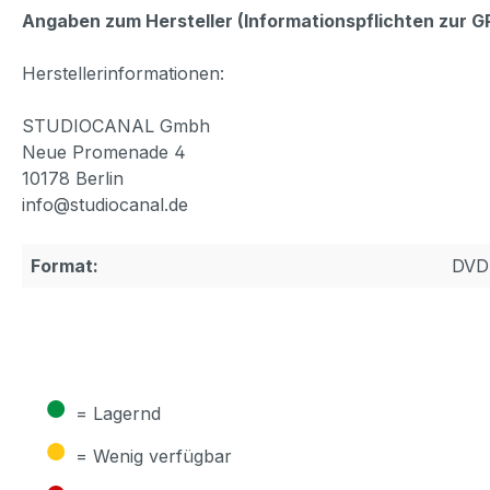
Angaben zum Hersteller (Informationspflichten zur 
Herstellerinformationen:
STUDIOCANAL Gmbh
Neue Promenade 4
10178 Berlin
info@studiocanal.de
Format:
DVD
●
= Lagernd
●
= Wenig verfügbar