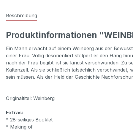
Beschreibung
Produktinformationen "WEINBE
Ein Mann erwacht auf einem Weinberg aus der Bewusstlosi
einer Frau. Völlig desorientiert stolpert er den Hang hi
nach der Frau begibt, ist sie längst verschwunden. Zu se
Kaltenzell. Als sie schließlich tatsächlich verschwindet
sein müssen. Als der Held der Geschichte Nachforschung
Originaltitel: Weinberg
Extras:
* 28-seitiges Booklet
* Making of