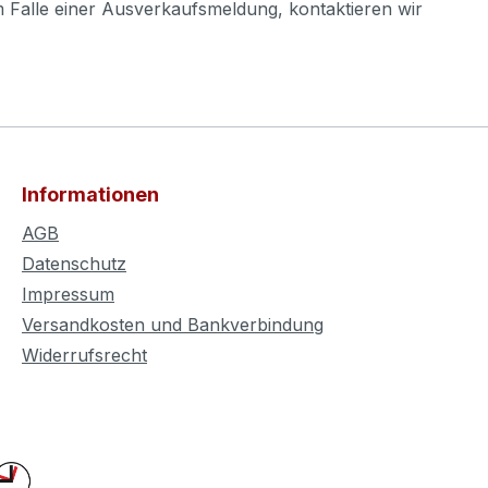
m Falle einer Ausverkaufsmeldung, kontaktieren wir
Informationen
AGB
Datenschutz
Impressum
Versandkosten und Bankverbindung
Widerrufsrecht