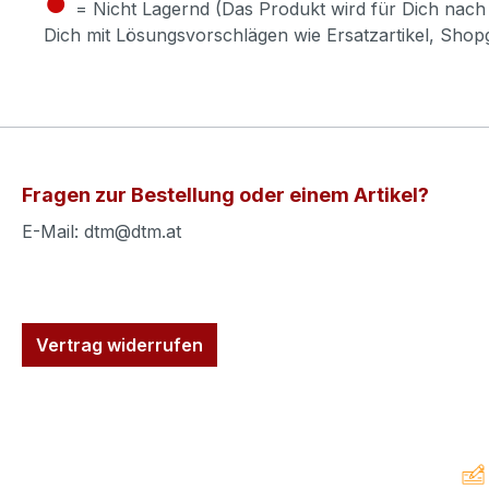
●
= Nicht Lagernd (Das Produkt wird für Dich nach 
Dich mit Lösungsvorschlägen wie Ersatzartikel, Sho
Fragen zur Bestellung oder einem Artikel?
E-Mail: dtm@dtm.at
Vertrag widerrufen