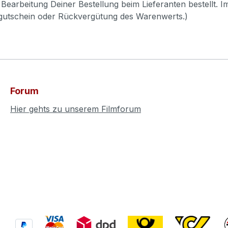
Bearbeitung Deiner Bestellung beim Lieferanten bestellt. I
pgutschein oder Rückvergütung des Warenwerts.)
Forum
Hier gehts zu unserem Filmforum