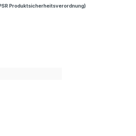
GPSR Produktsicherheitsverordnung)