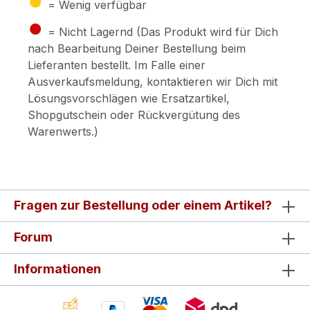
= Wenig verfügbar
●
= Nicht Lagernd (Das Produkt wird für Dich
nach Bearbeitung Deiner Bestellung beim
Lieferanten bestellt. Im Falle einer
Ausverkaufsmeldung, kontaktieren wir Dich mit
Lösungsvorschlägen wie Ersatzartikel,
Shopgutschein oder Rückvergütung des
Warenwerts.)
Fragen zur Bestellung oder einem Artikel?
Forum
Informationen