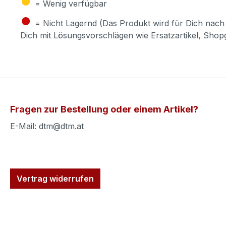
= Wenig verfügbar
●
= Nicht Lagernd (Das Produkt wird für Dich nach 
Dich mit Lösungsvorschlägen wie Ersatzartikel, Sho
Fragen zur Bestellung oder einem Artikel?
E-Mail: dtm@dtm.at
Vertrag widerrufen