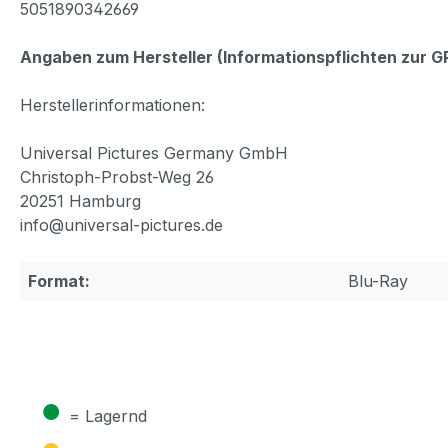
5051890342669
Angaben zum Hersteller (Informationspflichten zur 
Herstellerinformationen:
Universal Pictures Germany GmbH
Christoph-Probst-Weg 26
20251 Hamburg
info@universal-pictures.de
Format:
Blu-Ray
●
= Lagernd
●