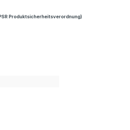
GPSR Produktsicherheitsverordnung)