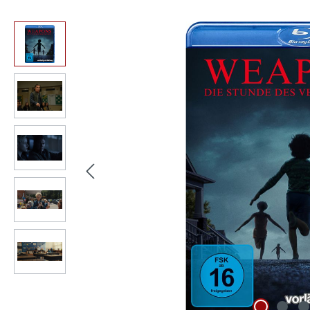
Bildergalerie überspringen