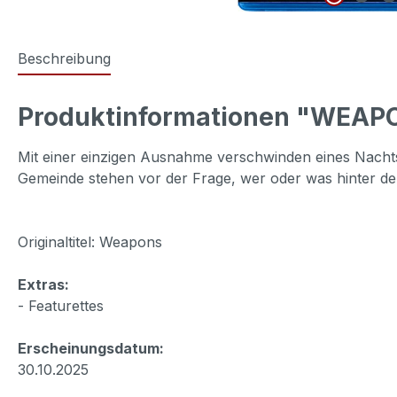
Beschreibung
Produktinformationen "WEAP
Mit einer einzigen Ausnahme verschwinden eines Nachts 
Gemeinde stehen vor der Frage, wer oder was hinter de
Originaltitel: Weapons
Extras:
- Featurettes
Erscheinungsdatum:
30.10.2025