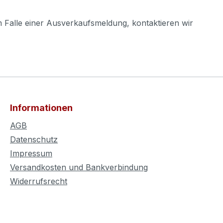
m Falle einer Ausverkaufsmeldung, kontaktieren wir
Informationen
AGB
Datenschutz
Impressum
Versandkosten und Bankverbindung
Widerrufsrecht