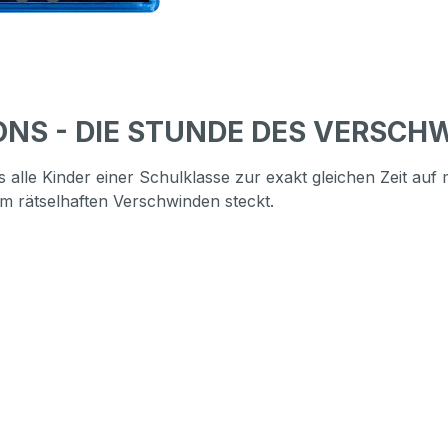
ONS - DIE STUNDE DES VERSCHW
alle Kinder einer Schulklasse zur exakt gleichen Zeit auf
m rätselhaften Verschwinden steckt.