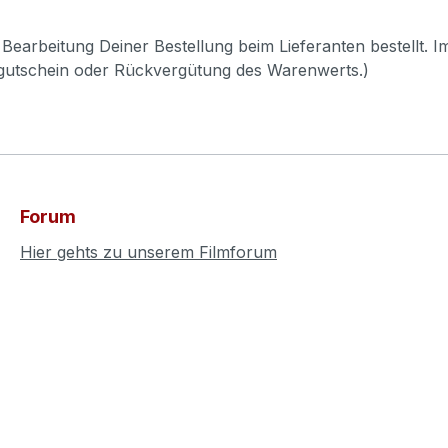
Bearbeitung Deiner Bestellung beim Lieferanten bestellt. I
pgutschein oder Rückvergütung des Warenwerts.)
Forum
Hier gehts zu unserem Filmforum