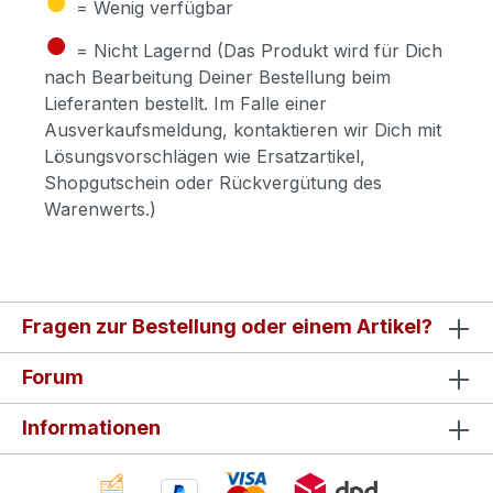
= Wenig verfügbar
●
= Nicht Lagernd (Das Produkt wird für Dich
nach Bearbeitung Deiner Bestellung beim
Lieferanten bestellt. Im Falle einer
Ausverkaufsmeldung, kontaktieren wir Dich mit
Lösungsvorschlägen wie Ersatzartikel,
Shopgutschein oder Rückvergütung des
Warenwerts.)
Fragen zur Bestellung oder einem Artikel?
Forum
Informationen