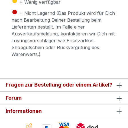
= Wenig verfügbar
●
= Nicht Lagernd (Das Produkt wird für Dich
nach Bearbeitung Deiner Bestellung beim
Lieferanten bestellt. Im Falle einer
Ausverkaufsmeldung, kontaktieren wir Dich mit
Lösungsvorschlägen wie Ersatzartikel,
Shopgutschein oder Rückvergütung des
Warenwerts.)
Fragen zur Bestellung oder einem Artikel?
Forum
Informationen