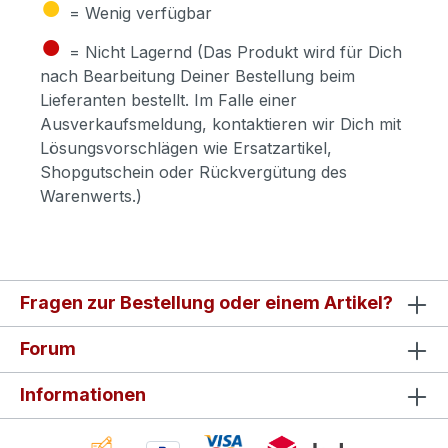
●
= Wenig verfügbar
●
= Nicht Lagernd (Das Produkt wird für Dich
nach Bearbeitung Deiner Bestellung beim
Lieferanten bestellt. Im Falle einer
Ausverkaufsmeldung, kontaktieren wir Dich mit
Lösungsvorschlägen wie Ersatzartikel,
Shopgutschein oder Rückvergütung des
Warenwerts.)
Fragen zur Bestellung oder einem Artikel?
Forum
Informationen