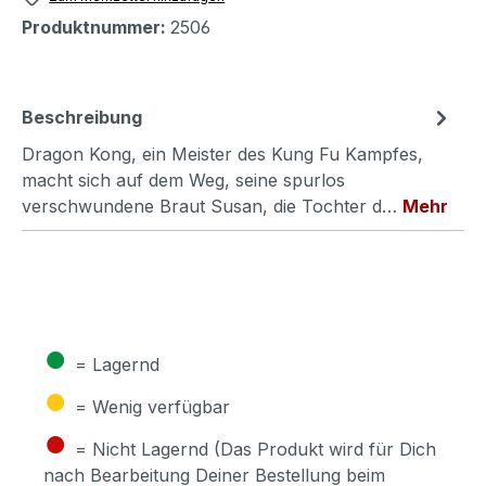
Produktnummer:
2506
Beschreibung
Dragon Kong, ein Meister des Kung Fu Kampfes,
macht sich auf dem Weg, seine spurlos
verschwundene Braut Susan, die Tochter d…
Mehr
●
= Lagernd
●
= Wenig verfügbar
●
= Nicht Lagernd (Das Produkt wird für Dich
nach Bearbeitung Deiner Bestellung beim