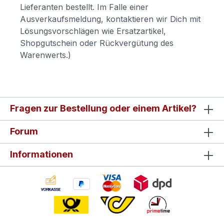
Lieferanten bestellt. Im Falle einer
Ausverkaufsmeldung, kontaktieren wir Dich mit
Lösungsvorschlägen wie Ersatzartikel,
Shopgutschein oder Rückvergütung des
Warenwerts.)
Fragen zur Bestellung oder einem Artikel?
Forum
Informationen