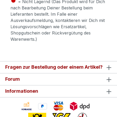
= Nicht Lagernd (Das Produkt wird für Dich
nach Bearbeitung Deiner Bestellung beim
Lieferanten bestellt. Im Falle einer
Ausverkaufsmeldung, kontaktieren wir Dich mit
Lösungsvorschlägen wie Ersatzartikel,
Shopgutschein oder Rückvergütung des
Warenwerts.)
Fragen zur Bestellung oder einem Artikel?
Forum
Informationen