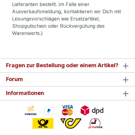
Lieferanten bestellt. Im Falle einer
Ausverkaufsmeldung, kontaktieren wir Dich mit
Lösungsvorschlägen wie Ersatzartikel,
Shopgutschein oder Rückvergütung des
Warenwerts.)
Fragen zur Bestellung oder einem Artikel?
Forum
Informationen