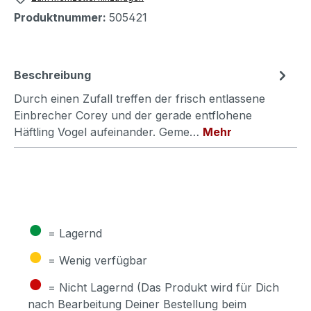
Produktnummer:
505421
Beschreibung
Durch einen Zufall treffen der frisch entlassene
Einbrecher Corey und der gerade entflohene
Häftling Vogel aufeinander. Geme…
Mehr
●
= Lagernd
●
= Wenig verfügbar
●
= Nicht Lagernd (Das Produkt wird für Dich
nach Bearbeitung Deiner Bestellung beim