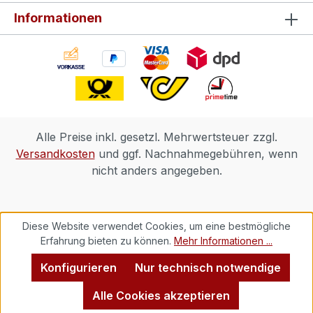
Informationen
Alle Preise inkl. gesetzl. Mehrwertsteuer zzgl.
Versandkosten
und ggf. Nachnahmegebühren, wenn
nicht anders angegeben.
Diese Website verwendet Cookies, um eine bestmögliche
Erfahrung bieten zu können.
Mehr Informationen ...
Konfigurieren
Nur technisch notwendige
Alle Cookies akzeptieren