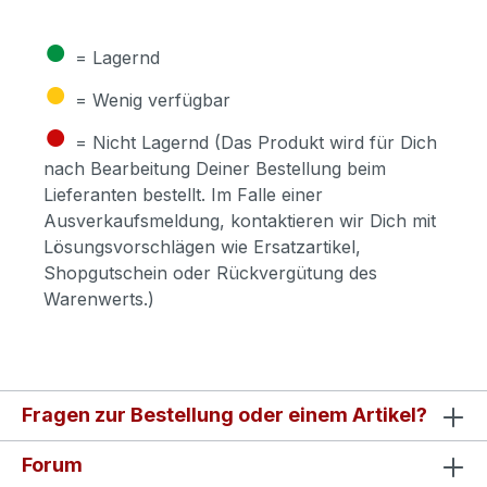
●
= Lagernd
●
= Wenig verfügbar
●
= Nicht Lagernd (Das Produkt wird für Dich
nach Bearbeitung Deiner Bestellung beim
Lieferanten bestellt. Im Falle einer
Ausverkaufsmeldung, kontaktieren wir Dich mit
Lösungsvorschlägen wie Ersatzartikel,
Shopgutschein oder Rückvergütung des
Warenwerts.)
Fragen zur Bestellung oder einem Artikel?
Forum