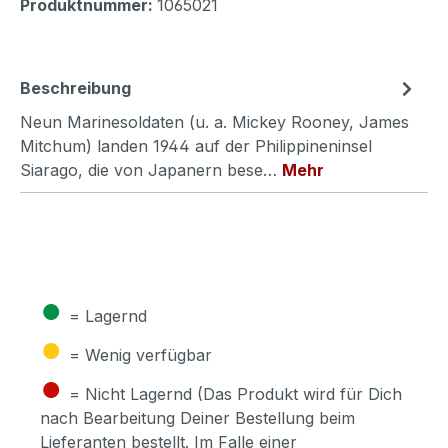
Produktnummer:
1065021
Beschreibung
Neun Marinesoldaten (u. a. Mickey Rooney, James
Mitchum) landen 1944 auf der Philippineninsel
Siarago, die von Japanern bese…
Mehr
●
= Lagernd
●
= Wenig verfügbar
●
= Nicht Lagernd (Das Produkt wird für Dich
nach Bearbeitung Deiner Bestellung beim
Lieferanten bestellt. Im Falle einer