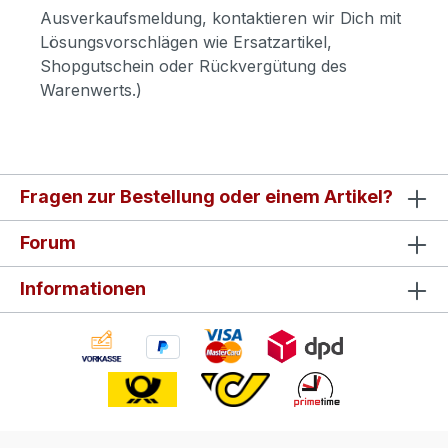
Ausverkaufsmeldung, kontaktieren wir Dich mit
Lösungsvorschlägen wie Ersatzartikel,
Shopgutschein oder Rückvergütung des
Warenwerts.)
Fragen zur Bestellung oder einem Artikel?
Forum
Informationen