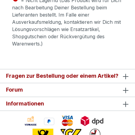
= Nicht Lagernd (Das Produkt wird für Dich
nach Bearbeitung Deiner Bestellung beim
Lieferanten bestellt. Im Falle einer
Ausverkaufsmeldung, kontaktieren wir Dich mit
Lösungsvorschlägen wie Ersatzartikel,
Shopgutschein oder Rückvergütung des
Warenwerts.)
Fragen zur Bestellung oder einem Artikel?
Forum
Informationen