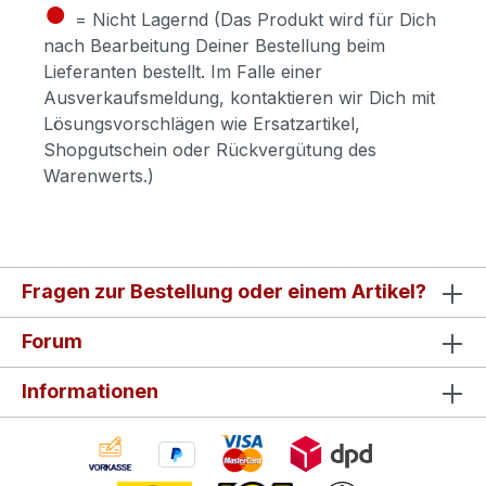
●
= Nicht Lagernd (Das Produkt wird für Dich
nach Bearbeitung Deiner Bestellung beim
Lieferanten bestellt. Im Falle einer
Ausverkaufsmeldung, kontaktieren wir Dich mit
Lösungsvorschlägen wie Ersatzartikel,
Shopgutschein oder Rückvergütung des
Warenwerts.)
Fragen zur Bestellung oder einem Artikel?
Forum
Informationen