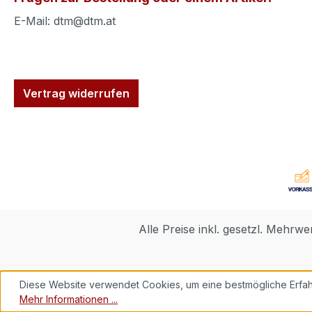
E-Mail: dtm@dtm.at
Vertrag widerrufen
Alle Preise inkl. gesetzl. Mehrwe
Diese Website verwendet Cookies, um eine bestmögliche Erfah
Mehr Informationen ...