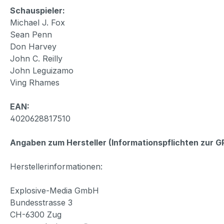
Schauspieler:
Michael J. Fox
Sean Penn
Don Harvey
John C. Reilly
John Leguizamo
Ving Rhames
EAN:
4020628817510
Angaben zum Hersteller (Informationspflichten zur 
Herstellerinformationen:
Explosive-Media GmbH
Bundesstrasse 3
CH-6300 Zug