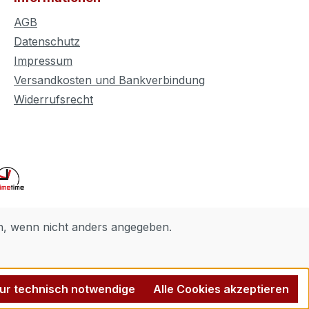
AGB
Datenschutz
Impressum
Versandkosten und Bankverbindung
Widerrufsrecht
 wenn nicht anders angegeben.
ur technisch notwendige
Alle Cookies akzeptieren