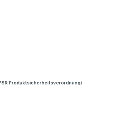
GPSR Produktsicherheitsverordnung)