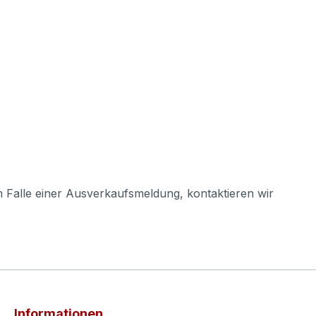
m Falle einer Ausverkaufsmeldung, kontaktieren wir
Informationen