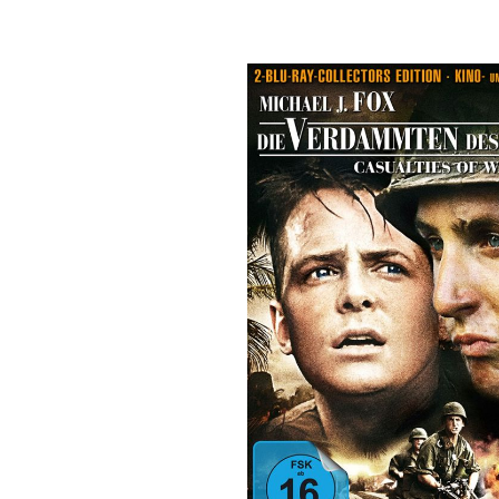
Bildergalerie überspringen