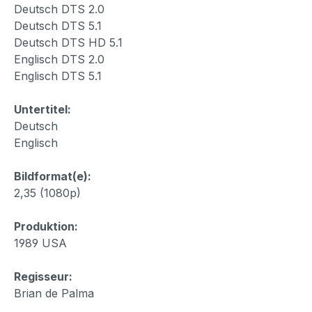
Deutsch DTS 2.0
Deutsch DTS 5.1
Deutsch DTS HD 5.1
Englisch DTS 2.0
Englisch DTS 5.1
Untertitel:
Deutsch
Englisch
Bildformat(e):
2,35 (1080p)
Produktion:
1989 USA
Regisseur:
Brian de Palma