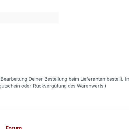
Bearbeitung Deiner Bestellung beim Lieferanten bestellt. I
pgutschein oder Rückvergütung des Warenwerts.)
Forum