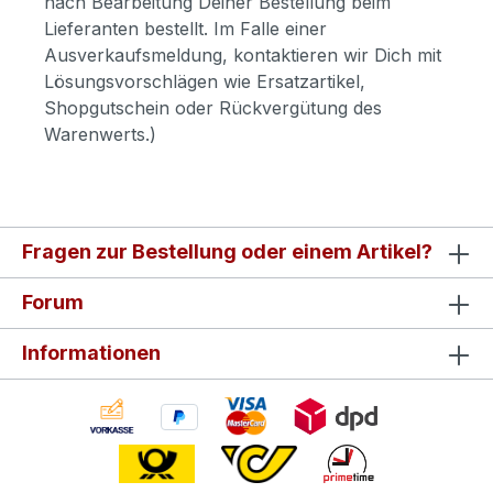
nach Bearbeitung Deiner Bestellung beim
Lieferanten bestellt. Im Falle einer
Ausverkaufsmeldung, kontaktieren wir Dich mit
Lösungsvorschlägen wie Ersatzartikel,
Shopgutschein oder Rückvergütung des
Warenwerts.)
Fragen zur Bestellung oder einem Artikel?
Forum
Informationen