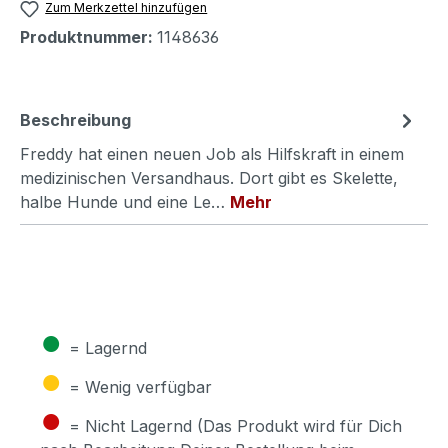
Zum Merkzettel hinzufügen
Produktnummer:
1148636
Beschreibung
Freddy hat einen neuen Job als Hilfskraft in einem
medizinischen Versandhaus. Dort gibt es Skelette,
halbe Hunde und eine Le…
Mehr
●
= Lagernd
●
= Wenig verfügbar
●
= Nicht Lagernd (Das Produkt wird für Dich