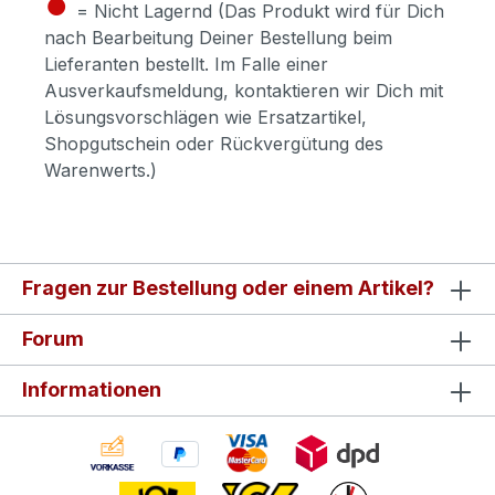
●
= Nicht Lagernd (Das Produkt wird für Dich
nach Bearbeitung Deiner Bestellung beim
Lieferanten bestellt. Im Falle einer
Ausverkaufsmeldung, kontaktieren wir Dich mit
Lösungsvorschlägen wie Ersatzartikel,
Shopgutschein oder Rückvergütung des
Warenwerts.)
Fragen zur Bestellung oder einem Artikel?
Forum
Informationen