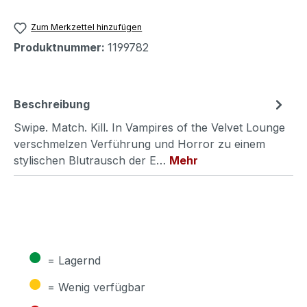
Zum Merkzettel hinzufügen
Produktnummer:
1199782
Beschreibung
Swipe. Match. Kill. In Vampires of the Velvet Lounge
verschmelzen Verführung und Horror zu einem
stylischen Blutrausch der E…
Mehr
●
= Lagernd
●
= Wenig verfügbar