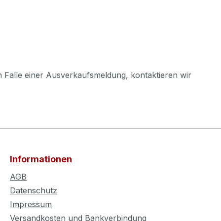
m Falle einer Ausverkaufsmeldung, kontaktieren wir
Informationen
AGB
Datenschutz
Impressum
Versandkosten und Bankverbindung