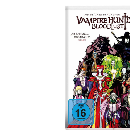
Bildergalerie überspringen