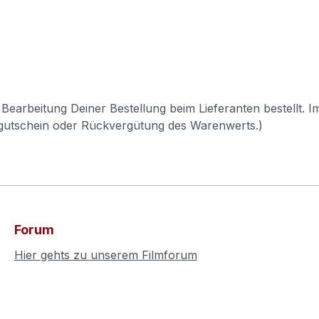
Bearbeitung Deiner Bestellung beim Lieferanten bestellt. I
pgutschein oder Rückvergütung des Warenwerts.)
Forum
Hier gehts zu unserem Filmforum