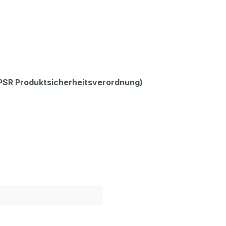
GPSR Produktsicherheitsverordnung)