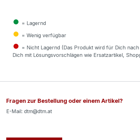
●
= Lagernd
●
= Wenig verfügbar
●
= Nicht Lagernd (Das Produkt wird für Dich nach 
Dich mit Lösungsvorschlägen wie Ersatzartikel, Sho
Fragen zur Bestellung oder einem Artikel?
E-Mail: dtm@dtm.at