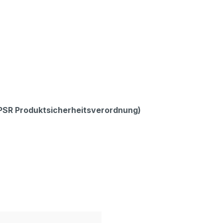
GPSR Produktsicherheitsverordnung)