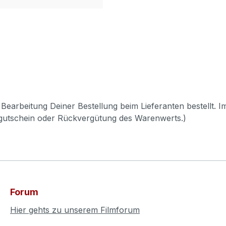
Bearbeitung Deiner Bestellung beim Lieferanten bestellt. I
pgutschein oder Rückvergütung des Warenwerts.)
Forum
Hier gehts zu unserem Filmforum