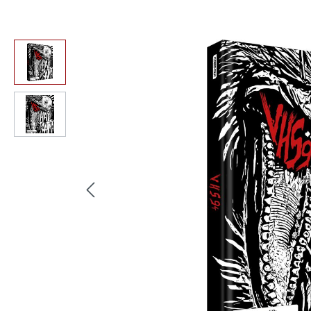
Bildergalerie überspringen