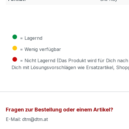
●
= Lagernd
●
= Wenig verfügbar
●
= Nicht Lagernd (Das Produkt wird für Dich nach 
Dich mit Lösungsvorschlägen wie Ersatzartikel, Sho
Fragen zur Bestellung oder einem Artikel?
E-Mail: dtm@dtm.at