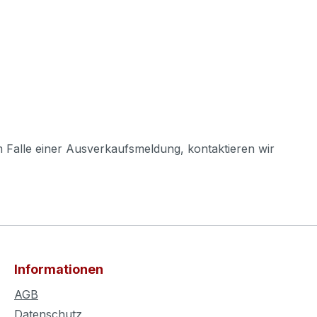
m Falle einer Ausverkaufsmeldung, kontaktieren wir
Informationen
AGB
Datenschutz