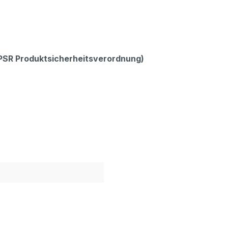
GPSR Produktsicherheitsverordnung)