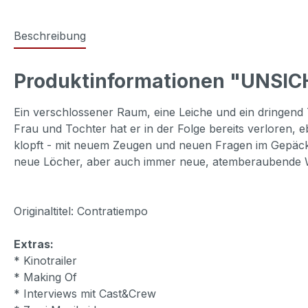
Beschreibung
Produktinformationen "UNSI
Ein verschlossener Raum, eine Leiche und ein dringend 
Frau und Tochter hat er in der Folge bereits verloren,
klopft - mit neuem Zeugen und neuen Fragen im Gepäck.
neue Löcher, aber auch immer neue, atemberaubende 
Originaltitel: Contratiempo
Extras:
* Kinotrailer
* Making Of
* Interviews mit Cast&Crew