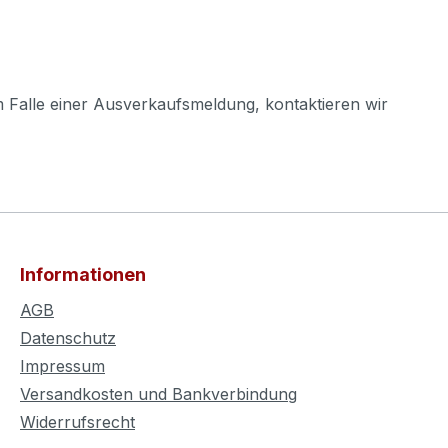
m Falle einer Ausverkaufsmeldung, kontaktieren wir
Informationen
AGB
Datenschutz
Impressum
Versandkosten und Bankverbindung
Widerrufsrecht