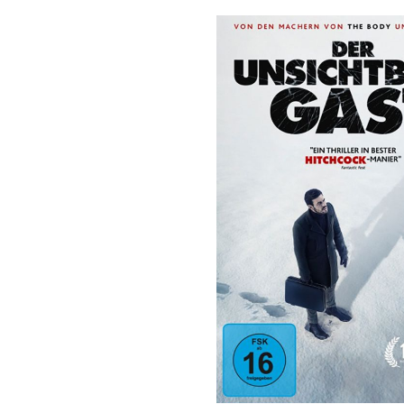
Bildergalerie überspringen