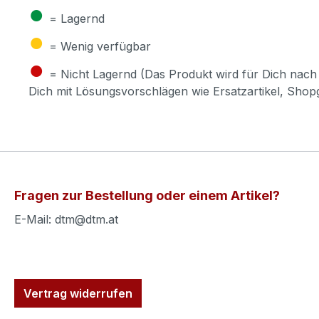
●
= Lagernd
●
= Wenig verfügbar
●
= Nicht Lagernd (Das Produkt wird für Dich nach 
Dich mit Lösungsvorschlägen wie Ersatzartikel, Sho
Fragen zur Bestellung oder einem Artikel?
E-Mail: dtm@dtm.at
Vertrag widerrufen