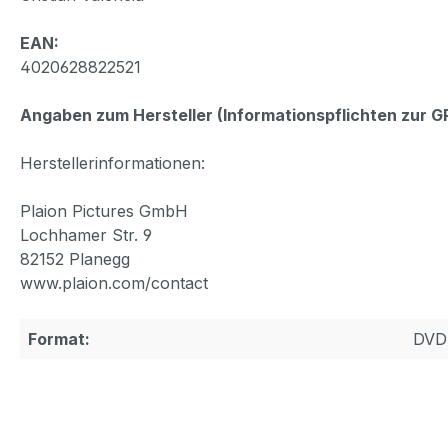
EAN:
4020628822521
Angaben zum Hersteller (Informationspflichten zur 
Herstellerinformationen:
Plaion Pictures GmbH
Lochhamer Str. 9
82152 Planegg
www.plaion.com/contact
Format:
DVD