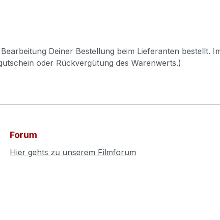
Bearbeitung Deiner Bestellung beim Lieferanten bestellt. I
pgutschein oder Rückvergütung des Warenwerts.)
Forum
Hier gehts zu unserem Filmforum