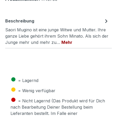
Beschreibung
Saori Mugino ist eine junge Witwe und Mutter. Ihre
ganze Liebe gehört ihrem Sohn Minato. Als sich der
Junge mehr und mehr zu…
Mehr
●
= Lagernd
●
= Wenig verfügbar
●
= Nicht Lagernd (Das Produkt wird für Dich
nach Bearbeitung Deiner Bestellung beim
Lieferanten bestellt. Im Falle einer