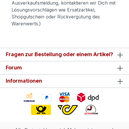
Ausverkaufsmeldung, kontaktieren wir Dich mit
Lösungsvorschlägen wie Ersatzartikel,
Shopgutschein oder Rückvergütung des
Warenwerts.)
Fragen zur Bestellung oder einem Artikel?
Forum
Informationen