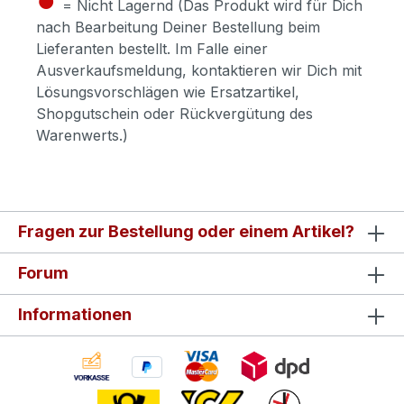
= Nicht Lagernd (Das Produkt wird für Dich
nach Bearbeitung Deiner Bestellung beim
Lieferanten bestellt. Im Falle einer
Ausverkaufsmeldung, kontaktieren wir Dich mit
Lösungsvorschlägen wie Ersatzartikel,
Shopgutschein oder Rückvergütung des
Warenwerts.)
Fragen zur Bestellung oder einem Artikel?
Forum
Informationen