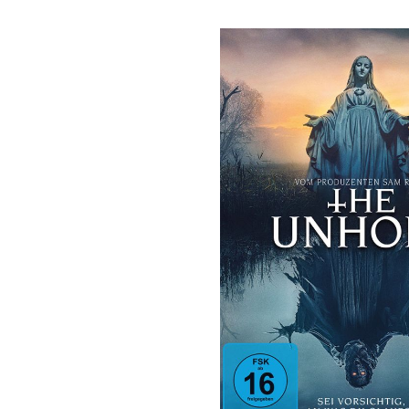
Bildergalerie überspringen