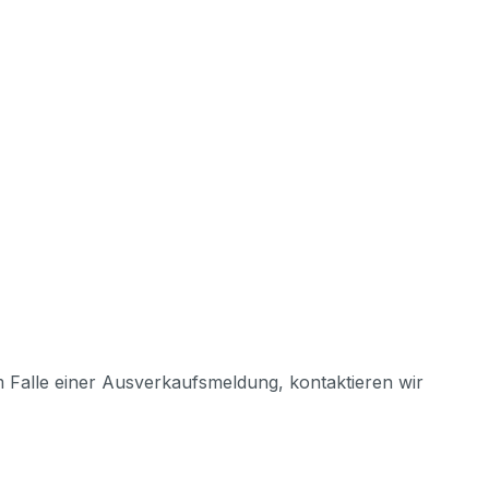
m Falle einer Ausverkaufsmeldung, kontaktieren wir