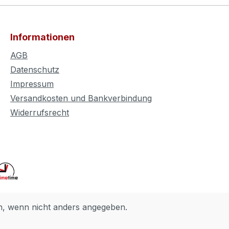
Informationen
AGB
Datenschutz
Impressum
Versandkosten und Bankverbindung
Widerrufsrecht
 wenn nicht anders angegeben.