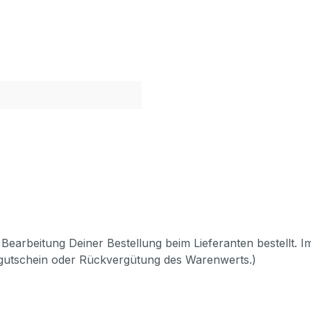
Bearbeitung Deiner Bestellung beim Lieferanten bestellt. I
pgutschein oder Rückvergütung des Warenwerts.)