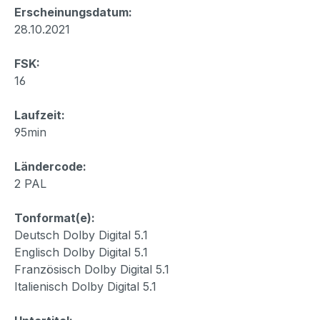
Erscheinungsdatum:
28.10.2021
FSK:
16
Laufzeit:
95min
Ländercode:
2 PAL
Tonformat(e):
Deutsch Dolby Digital 5.1
Englisch Dolby Digital 5.1
Französisch Dolby Digital 5.1
Italienisch Dolby Digital 5.1