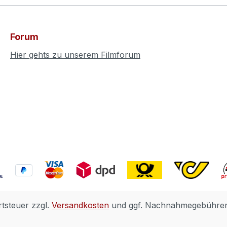
Forum
Hier gehts zu unserem Filmforum
rtsteuer zzgl.
Versandkosten
und ggf. Nachnahmegebühren,