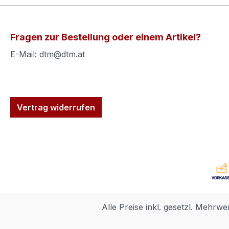
Fragen zur Bestellung oder einem Artikel?
E-Mail: dtm@dtm.at
Vertrag widerrufen
Alle Preise inkl. gesetzl. Mehrwe