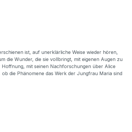
chienen ist, auf unerklärliche Weise wieder hören,
m die Wunder, die sie vollbringt, mit eigenen Augen zu
 Hoffnung, mit seinen Nachforschungen über Alice
h, ob die Phänomene das Werk der Jungfrau Maria sind