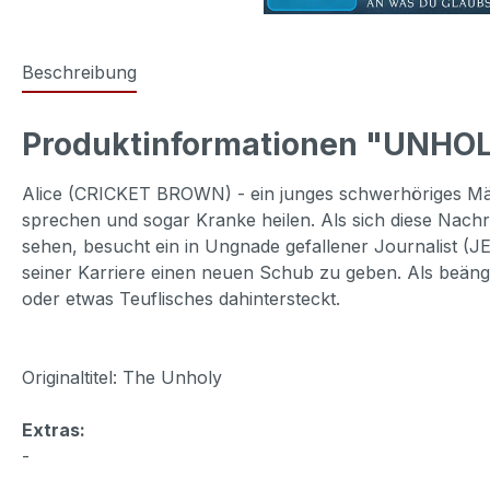
Beschreibung
Produktinformationen "UNHOL
Alice (CRICKET BROWN) - ein junges schwerhöriges Mädc
sprechen und sogar Kranke heilen. Als sich diese Nachr
sehen, besucht ein in Ungnade gefallener Journalist 
seiner Karriere einen neuen Schub zu geben. Als beäng
oder etwas Teuflisches dahintersteckt.
Originaltitel: The Unholy
Extras:
-