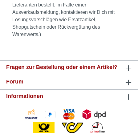
Lieferanten bestellt. Im Falle einer
Ausverkaufsmeldung, kontaktieren wir Dich mit
Lösungsvorschlägen wie Ersatzartikel,
Shopgutschein oder Rückvergütung des
Warenwerts.)
Fragen zur Bestellung oder einem Artikel?
Forum
Informationen