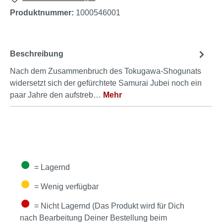
Produktnummer:
1000546001
Beschreibung
Nach dem Zusammenbruch des Tokugawa-Shogunats
widersetzt sich der gefürchtete Samurai Jubei noch ein
paar Jahre den aufstreb…
Mehr
●
= Lagernd
●
= Wenig verfügbar
●
= Nicht Lagernd (Das Produkt wird für Dich
nach Bearbeitung Deiner Bestellung beim