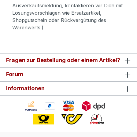
Ausverkaufsmeldung, kontaktieren wir Dich mit
Lösungsvorschlägen wie Ersatzartikel,
Shopgutschein oder Rückvergütung des
Warenwerts.)
Fragen zur Bestellung oder einem Artikel?
Forum
Informationen