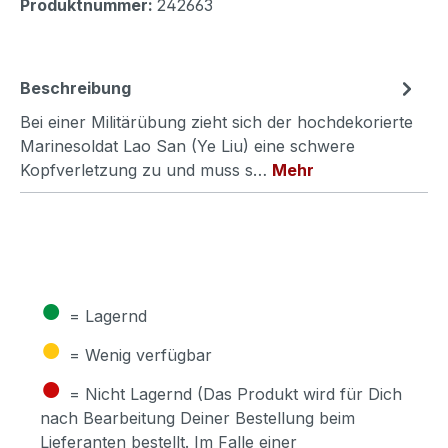
Produktnummer:
242663
Beschreibung
Bei einer Militärübung zieht sich der hochdekorierte
Marinesoldat Lao San (Ye Liu) eine schwere
Kopfverletzung zu und muss s…
Mehr
●
= Lagernd
●
= Wenig verfügbar
●
= Nicht Lagernd (Das Produkt wird für Dich
nach Bearbeitung Deiner Bestellung beim
Lieferanten bestellt. Im Falle einer