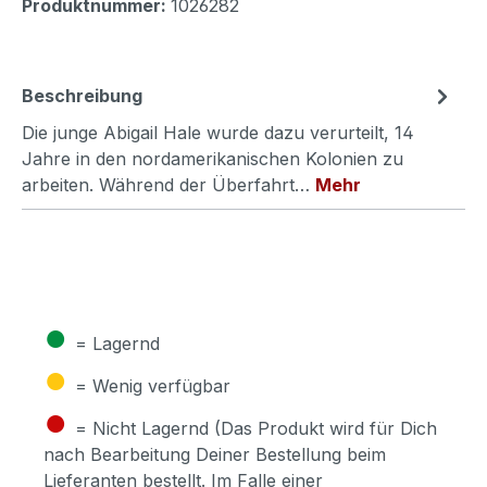
Produktnummer:
1026282
Beschreibung
Die junge Abigail Hale wurde dazu verurteilt, 14
Jahre in den nordamerikanischen Kolonien zu
arbeiten. Während der Überfahrt…
Mehr
●
= Lagernd
●
= Wenig verfügbar
●
= Nicht Lagernd (Das Produkt wird für Dich
nach Bearbeitung Deiner Bestellung beim
Lieferanten bestellt. Im Falle einer