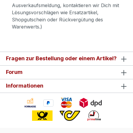
Ausverkaufsmeldung, kontaktieren wir Dich mit
Lösungsvorschlägen wie Ersatzartikel,
Shopgutschein oder Rückvergütung des
Warenwerts.)
Fragen zur Bestellung oder einem Artikel?
Forum
Informationen