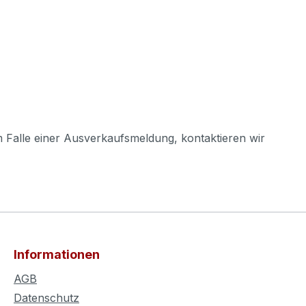
m Falle einer Ausverkaufsmeldung, kontaktieren wir
Informationen
AGB
Datenschutz