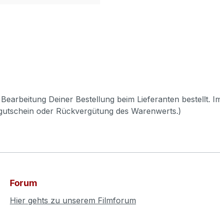
Bearbeitung Deiner Bestellung beim Lieferanten bestellt. I
pgutschein oder Rückvergütung des Warenwerts.)
Forum
Hier gehts zu unserem Filmforum