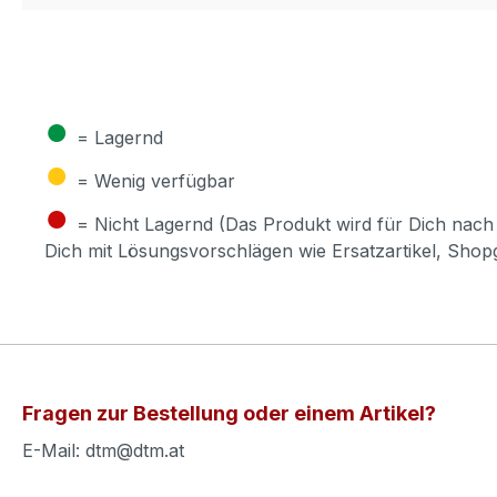
●
= Lagernd
●
= Wenig verfügbar
●
= Nicht Lagernd (Das Produkt wird für Dich nach 
Dich mit Lösungsvorschlägen wie Ersatzartikel, Sho
Fragen zur Bestellung oder einem Artikel?
E-Mail: dtm@dtm.at