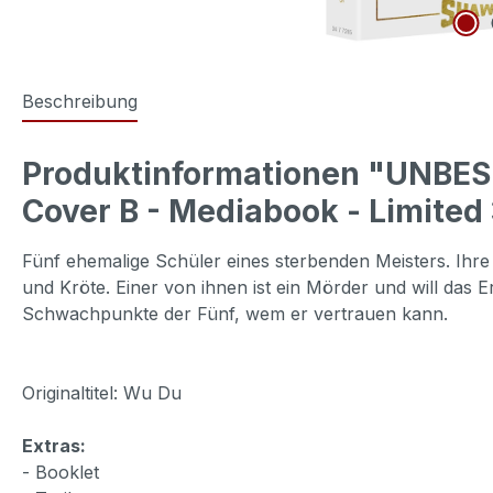
Beschreibung
Produktinformationen "UNBES
Cover B - Mediabook - Limited 
Fünf ehemalige Schüler eines sterbenden Meisters. Ihre 
und Kröte. Einer von ihnen ist ein Mörder und will das 
Schwachpunkte der Fünf, wem er vertrauen kann.
Originaltitel: Wu Du
Extras:
- Booklet