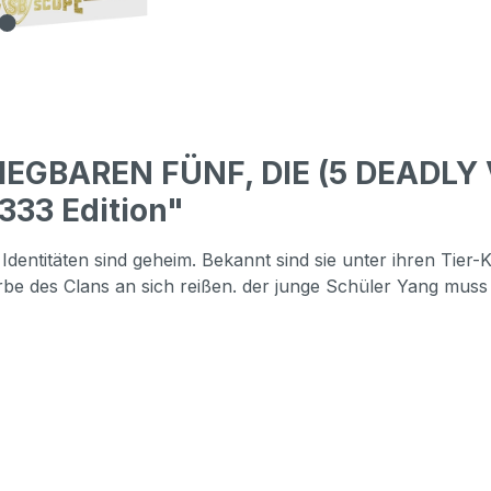
IEGBAREN FÜNF, DIE (5 DEADLY
333 Edition"
Identitäten sind geheim. Bekannt sind sie unter ihren Tier
Erbe des Clans an sich reißen. der junge Schüler Yang mus