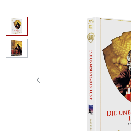
Bildergalerie überspringen