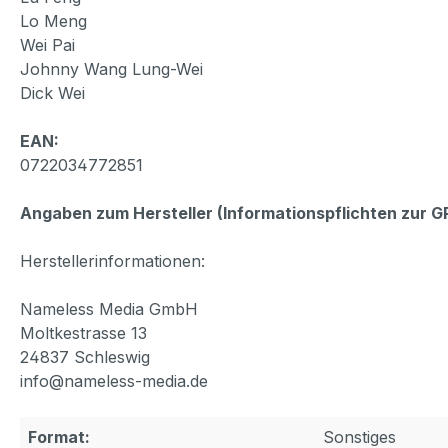
Lo Meng
Wei Pai
Johnny Wang Lung-Wei
Dick Wei
EAN:
0722034772851
Angaben zum Hersteller (Informationspflichten zur 
Herstellerinformationen:
Nameless Media GmbH
Moltkestrasse 13
24837 Schleswig
info@nameless-media.de
Format:
Sonstiges