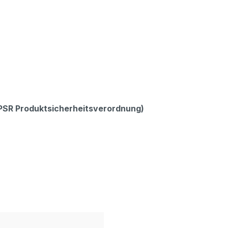
GPSR Produktsicherheitsverordnung)