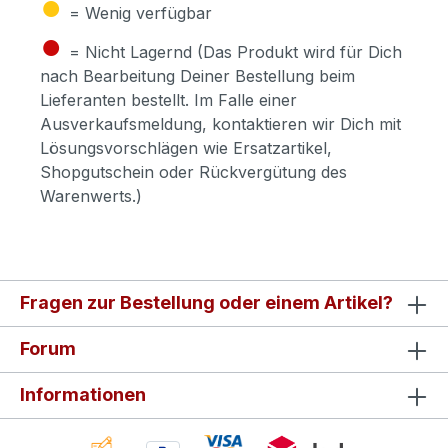
●
= Wenig verfügbar
●
= Nicht Lagernd (Das Produkt wird für Dich
nach Bearbeitung Deiner Bestellung beim
Lieferanten bestellt. Im Falle einer
Ausverkaufsmeldung, kontaktieren wir Dich mit
Lösungsvorschlägen wie Ersatzartikel,
Shopgutschein oder Rückvergütung des
Warenwerts.)
Fragen zur Bestellung oder einem Artikel?
Forum
Informationen