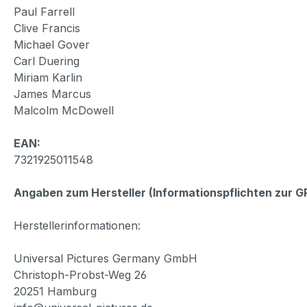
Paul Farrell
Clive Francis
Michael Gover
Carl Duering
Miriam Karlin
James Marcus
Malcolm McDowell
EAN:
7321925011548
Angaben zum Hersteller (Informationspflichten zur 
Herstellerinformationen:
Universal Pictures Germany GmbH
Christoph-Probst-Weg 26
20251 Hamburg