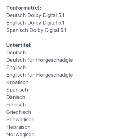
Tonformat(e):
Deutsch Dolby Digital 5.1
Englisch Dolby Digital 5.1
Spanisch Dolby Digital 5.1
Untertitel:
Deutsch
Deutsch für Hörgeschädigte
Englisch
Englisch für Hörgeschädigte
Kroatisch
Spanisch
Dänisch
Finnisch
Griechisch
Schwedisch
Hebräisch
Norwegisch