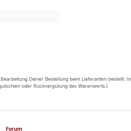
Bearbeitung Deiner Bestellung beim Lieferanten bestellt. I
pgutschein oder Rückvergütung des Warenwerts.)
Forum