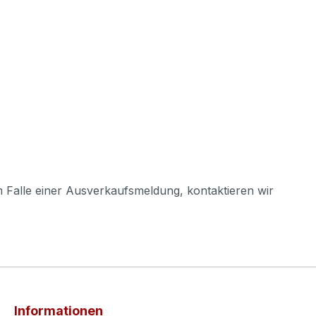
m Falle einer Ausverkaufsmeldung, kontaktieren wir
Informationen