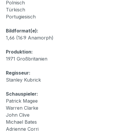
Polnisch
Türkisch
Portugiesisch
Bildformat(e):
1,66 (16:9 Anamorph)
Produktion:
1971 Großbritanien
Regisseur:
Stanley Kubrick
Schauspieler:
Patrick Magee
Warren Clarke
John Clive
Michael Bates
Adrienne Corri