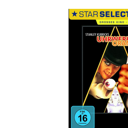
Bildergalerie überspringen