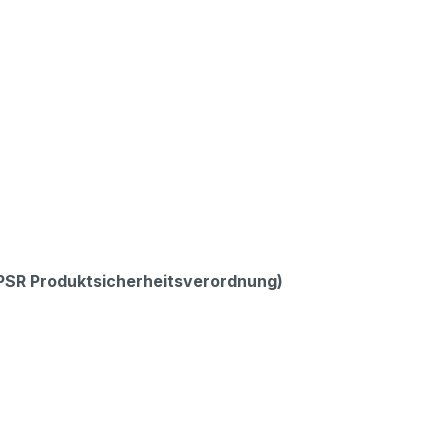
GPSR Produktsicherheitsverordnung)