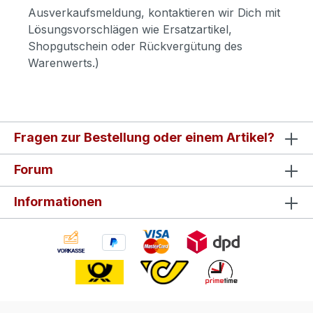
Ausverkaufsmeldung, kontaktieren wir Dich mit
Lösungsvorschlägen wie Ersatzartikel,
Shopgutschein oder Rückvergütung des
Warenwerts.)
Fragen zur Bestellung oder einem Artikel?
Forum
Informationen