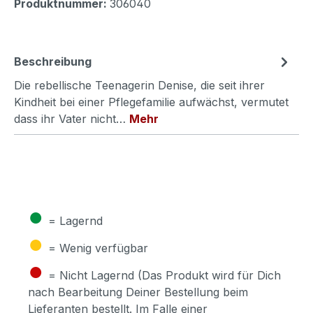
Produktnummer:
306040
Beschreibung
Die rebellische Teenagerin Denise, die seit ihrer
Kindheit bei einer Pflegefamilie aufwächst, vermutet
dass ihr Vater nicht…
Mehr
●
= Lagernd
●
= Wenig verfügbar
●
= Nicht Lagernd (Das Produkt wird für Dich
nach Bearbeitung Deiner Bestellung beim
Lieferanten bestellt. Im Falle einer