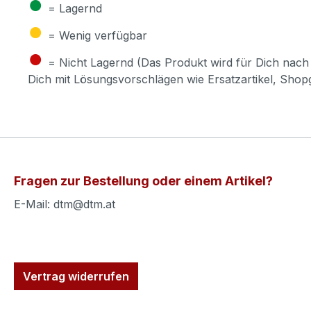
●
= Lagernd
●
= Wenig verfügbar
●
= Nicht Lagernd (Das Produkt wird für Dich nach 
Dich mit Lösungsvorschlägen wie Ersatzartikel, Sho
Fragen zur Bestellung oder einem Artikel?
E-Mail: dtm@dtm.at
Vertrag widerrufen