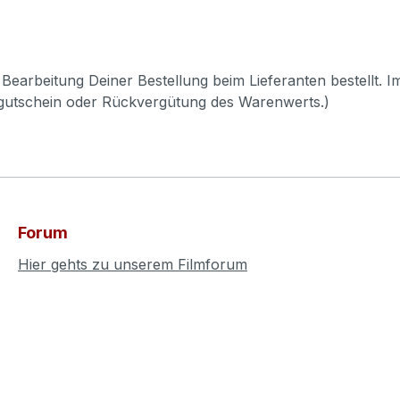
Bearbeitung Deiner Bestellung beim Lieferanten bestellt. I
pgutschein oder Rückvergütung des Warenwerts.)
Forum
Hier gehts zu unserem Filmforum