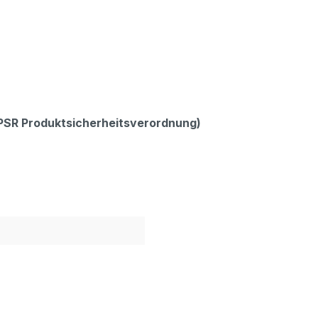
GPSR Produktsicherheitsverordnung)