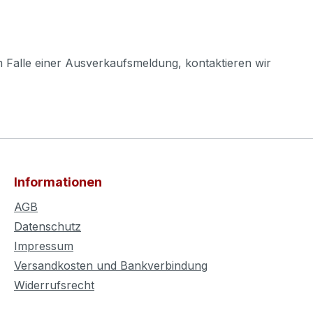
m Falle einer Ausverkaufsmeldung, kontaktieren wir
Informationen
AGB
Datenschutz
Impressum
Versandkosten und Bankverbindung
Widerrufsrecht