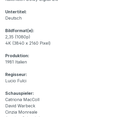
Untertitel:
Deutsch
Bildformat(e):
2,35 (1080p)
4K (3840 x 2160 Pixel)
Produktion:
1981 Italien
Regisseur:
Lucio Fulci
Schauspieler:
Catriona MacColl
David Warbeck
Cinzia Monreale