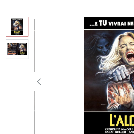
Bildergalerie überspringen