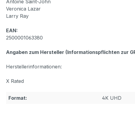
Antoine Saint-John
Veronica Lazar
Larry Ray
EAN:
2500001063380
Angaben zum Hersteller (Informationspflichten zur 
Herstellerinformationen:
X Rated
Format:
4K UHD