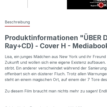
Beschreibung
Produktinformationen "ÜBER 
Ray+CD) - Cover H - Mediabook
Lisa, ein junges Mädchen aus New York und ihr Freund M
Zukunft und wollen sich eine eigene Existenz aufbauen
stirbt. Ein anderer verschwindet während der Sanierung
offenbart sich ein düsterer Fluch. Trotz allen Warnungen
steht an einem magischen Ort, auf einem der 7 Tore de
Zu diesem Film braucht man nichts mehr zu sagen! Endlich