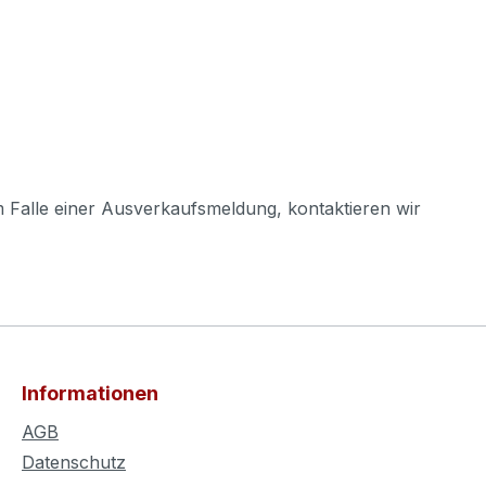
m Falle einer Ausverkaufsmeldung, kontaktieren wir
Informationen
AGB
Datenschutz