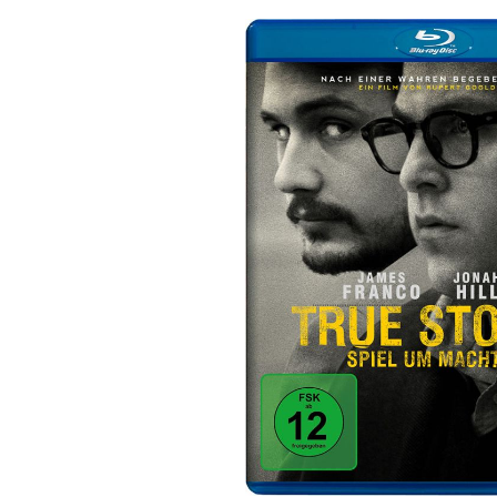
Bildergalerie überspringen