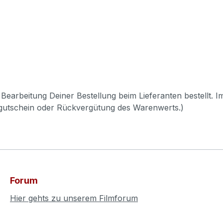
Bearbeitung Deiner Bestellung beim Lieferanten bestellt. I
pgutschein oder Rückvergütung des Warenwerts.)
Forum
Hier gehts zu unserem Filmforum