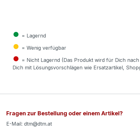
●
= Lagernd
●
= Wenig verfügbar
●
= Nicht Lagernd (Das Produkt wird für Dich nach 
Dich mit Lösungsvorschlägen wie Ersatzartikel, Sho
Fragen zur Bestellung oder einem Artikel?
E-Mail: dtm@dtm.at