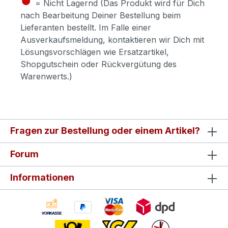
= Nicht Lagernd (Das Produkt wird für Dich
nach Bearbeitung Deiner Bestellung beim
Lieferanten bestellt. Im Falle einer
Ausverkaufsmeldung, kontaktieren wir Dich mit
Lösungsvorschlägen wie Ersatzartikel,
Shopgutschein oder Rückvergütung des
Warenwerts.)
Fragen zur Bestellung oder einem Artikel?
Forum
Informationen