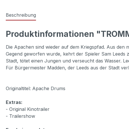
Beschreibung
Produktinformationen "TROM
Die Apachen sind wieder auf dem Kriegspfad. Aus den me
Gegend geworfen wurde, kehrt der Spieler Sam Leeds zu
Stadt, tötet einen Jungen und verseucht das Wasser. Le
Für Bürgermeister Madden, der Leeds aus der Stadt verb
Originaltitel: Apache Drums
Extras:
- Original Kinotrailer
- Trailershow