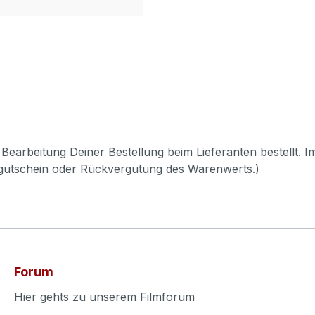
Bearbeitung Deiner Bestellung beim Lieferanten bestellt. I
pgutschein oder Rückvergütung des Warenwerts.)
Forum
Hier gehts zu unserem Filmforum