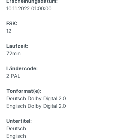
Erscheinungsdatum:
10.11.2022 01:00:00
FSK:
12
Laufzeit:
72min
Ländercode:
2 PAL
Tonformat(e):
Deutsch Dolby Digital 2.0
Englisch Dolby Digital 2.0
Untertitel:
Deutsch
Englisch