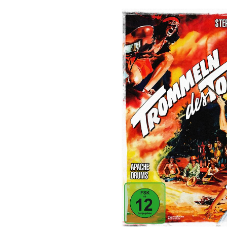
Bildergalerie überspringen