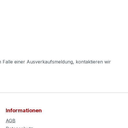
m Falle einer Ausverkaufsmeldung, kontaktieren wir
Informationen
AGB