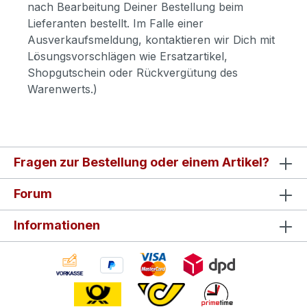
nach Bearbeitung Deiner Bestellung beim
Lieferanten bestellt. Im Falle einer
Ausverkaufsmeldung, kontaktieren wir Dich mit
Lösungsvorschlägen wie Ersatzartikel,
Shopgutschein oder Rückvergütung des
Warenwerts.)
Fragen zur Bestellung oder einem Artikel?
Forum
Informationen