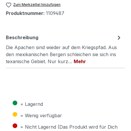
Zum Merkzettel hinzufügen
Produktnummer:
1109487
Beschreibung
Die Apachen sind wieder auf dem Kriegspfad. Aus
den mexikanischen Bergen schleichen sie sich ins
texanische Gebiet. Nur kurz…
Mehr
●
= Lagernd
●
= Wenig verfügbar
●
= Nicht Lagernd (Das Produkt wird für Dich