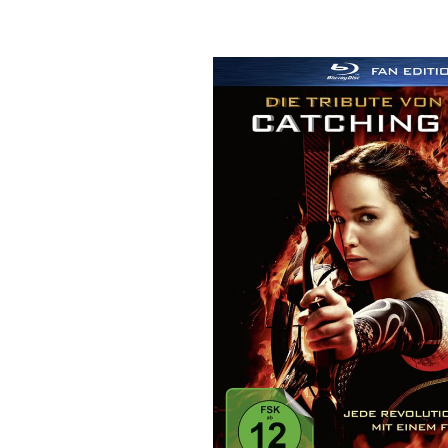
Bildergalerie überspringen