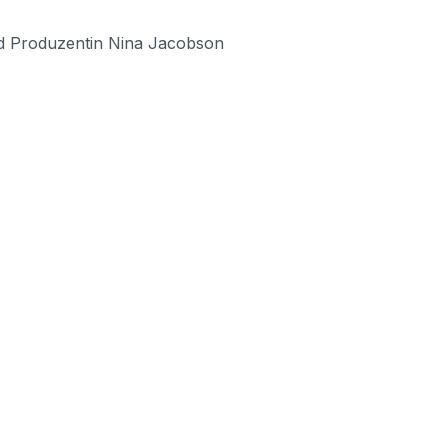
d Produzentin Nina Jacobson