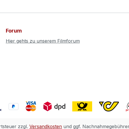
Forum
Hier gehts zu unserem Filmforum
rtsteuer zzgl.
Versandkosten
und ggf. Nachnahmegebühren,