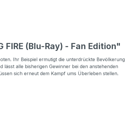
IRE (Blu-Ray) - Fan Edition"
oten. Ihr Beispiel ermutigt die unterdrückte Bevölkerung
d lässt alle bisherigen Gewinner bei den anstehenden
üssen sich erneut dem Kampf ums Überleben stellen.