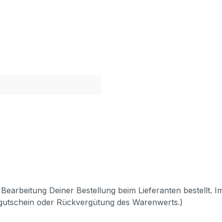
Bearbeitung Deiner Bestellung beim Lieferanten bestellt. I
pgutschein oder Rückvergütung des Warenwerts.)