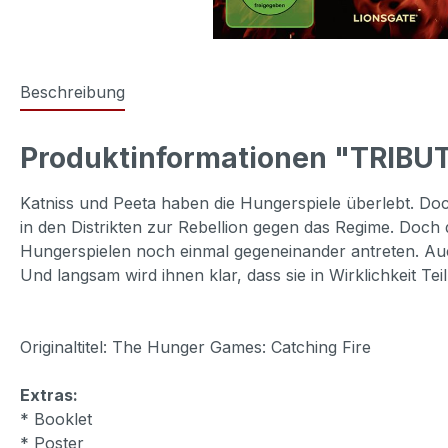
Beschreibung
Produktinformationen "TRIBUT
Katniss und Peeta haben die Hungerspiele überlebt. Doch
in den Distrikten zur Rebellion gegen das Regime. Doch
Hungerspielen noch einmal gegeneinander antreten. Au
Und langsam wird ihnen klar, dass sie in Wirklichkeit Tei
Originaltitel: The Hunger Games: Catching Fire
Extras:
* Booklet
* Poster