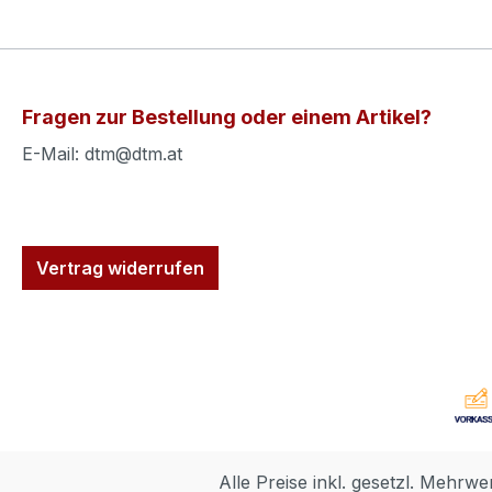
Fragen zur Bestellung oder einem Artikel?
E-Mail: dtm@dtm.at
Vertrag widerrufen
Alle Preise inkl. gesetzl. Mehrwe