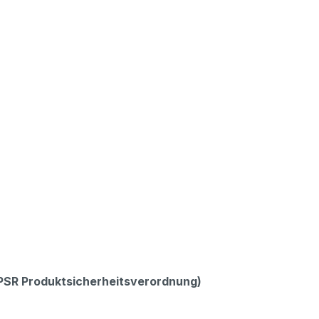
GPSR Produktsicherheitsverordnung)