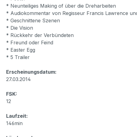
* Neunteiliges Making of über die Dreharbeiten
* Audiokommentar von Regisseur Francis Lawrence un
* Geschnittene Szenen
* Die Vision
* Rückkehr der Verbündeten
* Freund oder Feind
* Easter Egg
* 5 Trailer
Erscheinungsdatum:
27.03.2014
FSK:
12
Laufzeit:
146min