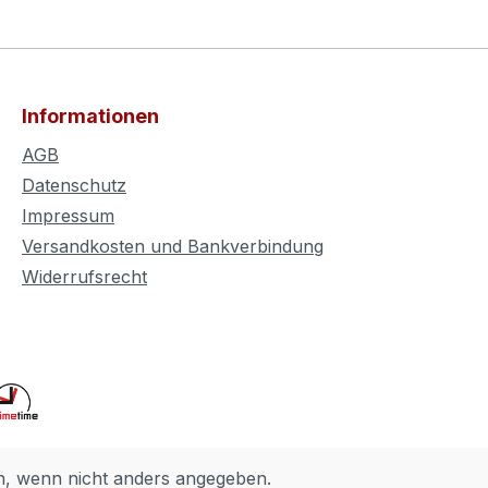
Informationen
AGB
Datenschutz
Impressum
Versandkosten und Bankverbindung
Widerrufsrecht
 wenn nicht anders angegeben.