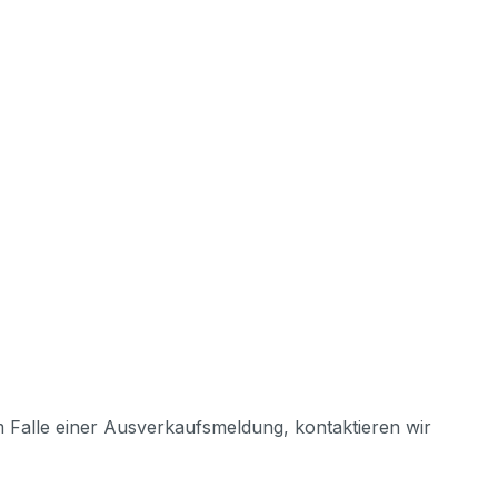
m Falle einer Ausverkaufsmeldung, kontaktieren wir